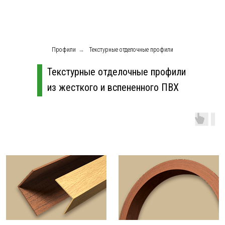
Профили
→
Текстурные отделочные профили
Текстурные отделочные профили
из жесткого и вспененного ПВХ