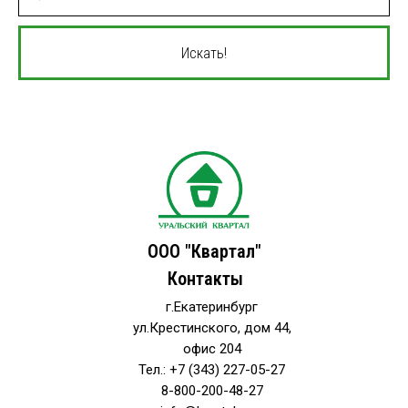
Искать!
ООО "Квартал"
Контакты
г.Екатеринбург
ул.Крестинского, дом 44,
офис 204
Тел.: +7 (343) 227-05-27
8-800-200-48-27