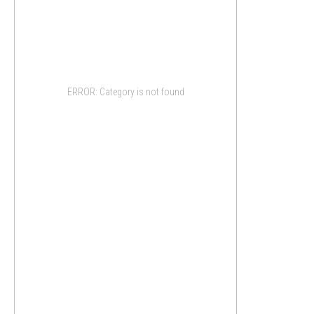
ERROR: Category is not found