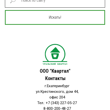
Искать!
ООО "Квартал"
Контакты
г.Екатеринбург
ул.Крестинского, дом 44,
офис 204
Тел.: +7 (343) 227-05-27
8-800-200-48-27