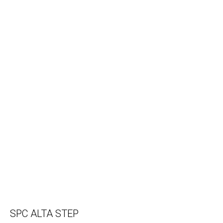
SPC ALTA STEP