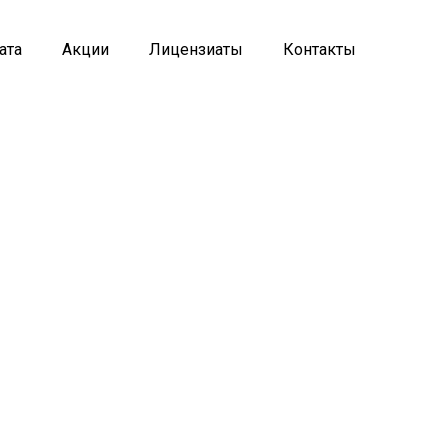
ата
Акции
Лицензиаты
Контакты