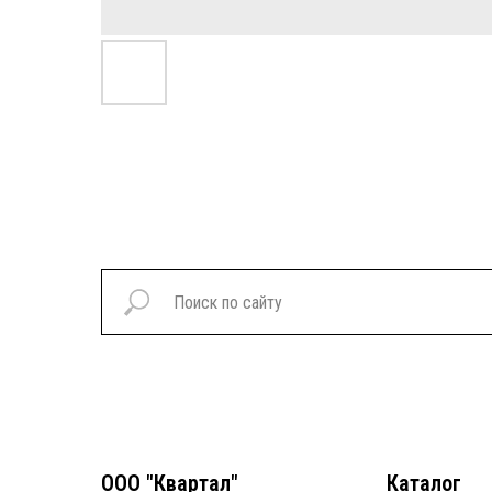
ООО "Квартал"
Каталог