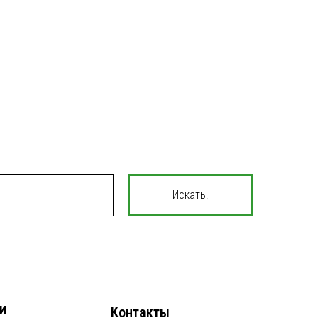
Искать!
и
Контакты