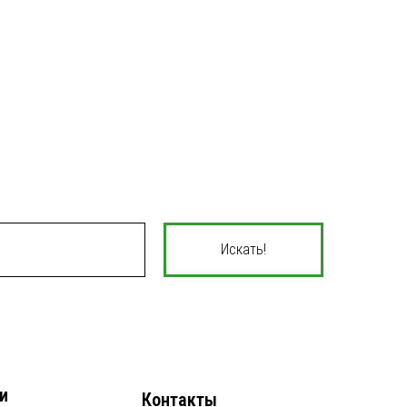
Искать!
и
Контакты