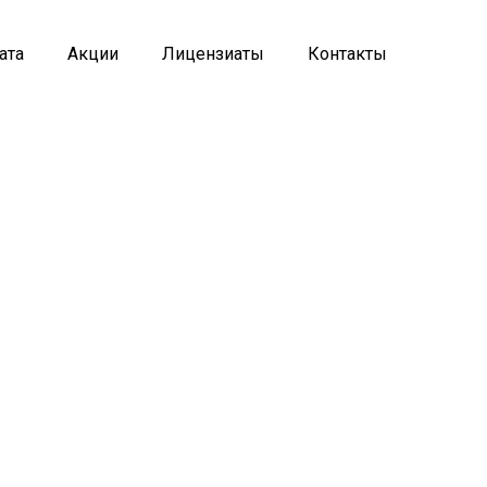
ата
Акции
Лицензиаты
Контакты