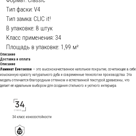
Тип фаски: V4
Тип замка: CLIC it!
В упаковке: 8 штук
Класс применения: 34
Площадь в упаковке: 1,99 м²
Описание
Доставка и оплата
Описание
Ламинат Eversense
— это высококачественное напольное покрытие, сочетающее в себе
изысканную красоту натурального дуба и современные технологии производства. Эта
модель отличается благородным оттенком и естественной текстурой древесины, что
делает её идеальным выбором для создания стильного и уютного интерьера.
34 класс износостойкости