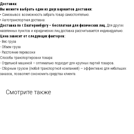
Доставка:
Вы можете выбрать один из двух вариантов доставки:
• Самовывоз: возможность забрать товар самостоятельно.
• Автотранспортная доставка:
Доставка по г.Екатеринбургу – бесплатная для физических лиц.
Для других
населенных пунктов и юридических лиц доставка рассчитывается индивидуально.
Цена зависит от следующих факторов:
- Вес груза
- Объем груза
- Расстояние перевозки
Способы транспортировки товара:
- Отдельной машиной — оптимально подходит для крупных партий товаров.
- Сборным грузом (любой транспортной компанией) — эффективно для небольших
заказов, позволяет сэкономить средства клиента.
Смотрите также