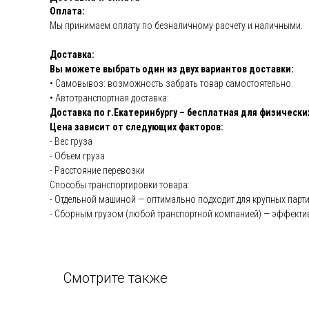
Оплата:
Мы принимаем оплату по безналичному расчету и наличными.
Доставка:
Вы можете выбрать один из двух вариантов доставки:
• Самовывоз: возможность забрать товар самостоятельно.
• Автотранспортная доставка:
Доставка по г.Екатеринбургу – бесплатная для физически
Цена зависит от следующих факторов:
- Вес груза
- Объем груза
- Расстояние перевозки
Способы транспортировки товара:
- Отдельной машиной — оптимально подходит для крупных парти
- Сборным грузом (любой транспортной компанией) — эффектив
Смотрите также