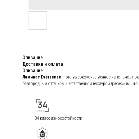
Описание
Доставка и оплата
Описание
Ламинат Eversense
— это высококачественное напольное покр
благородным оттенком и естественной текстурой древесины, что
34 класс износостойкости