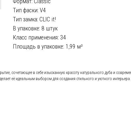
Формат: Classic
Тип фаски: V4
Тип замка: CLIC it!
В упаковке: 8 штук
Класс применения: 34
Площадь в упаковке: 1,99 м²
ытие, сочетающее в себе изысканную красоту натурального дуба и совреме
 делает её идеальным выбором для создания стильного и уютного интерьера.