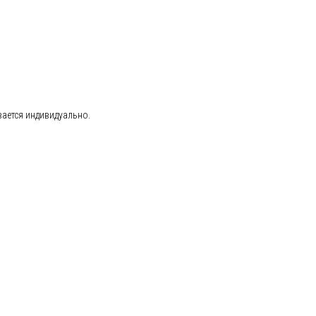
вается индивидуально.