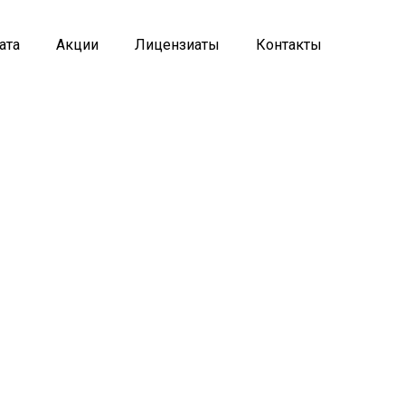
ата
Акции
Лицензиаты
Контакты