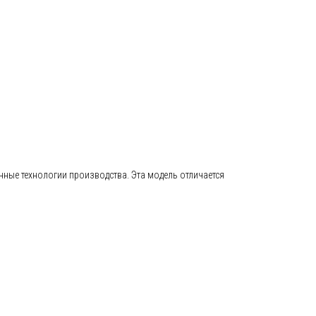
нные технологии производства. Эта модель отличается