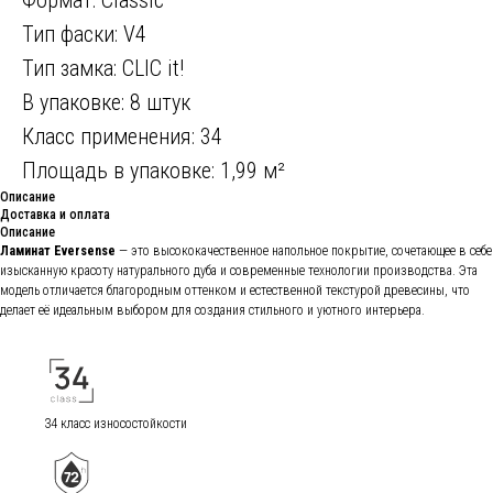
Тип фаски: V4
Тип замка: CLIC it!
В упаковке: 8 штук
Класс применения: 34
Площадь в упаковке: 1,99 м²
Описание
Доставка и оплата
Описание
Ламинат Eversense
— это высококачественное напольное покрытие, сочетающее в себе
изысканную красоту натурального дуба и современные технологии производства. Эта
модель отличается благородным оттенком и естественной текстурой древесины, что
делает её идеальным выбором для создания стильного и уютного интерьера.
34 класс износостойкости