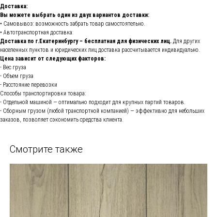
Доставка:
Вы можете выбрать один из двух вариантов доставки:
• Самовывоз: возможность забрать товар самостоятельно.
• Автотранспортная доставка:
Доставка по г.Екатеринбургу – бесплатная для физических лиц.
Для других
населенных пунктов и юридических лиц доставка рассчитывается индивидуально.
Цена зависит от следующих факторов:
- Вес груза
- Объем груза
- Расстояние перевозки
Способы транспортировки товара:
- Отдельной машиной — оптимально подходит для крупных партий товаров.
- Сборным грузом (любой транспортной компанией) — эффективно для небольших
заказов, позволяет сэкономить средства клиента.
Смотрите также