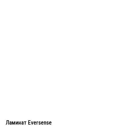
Ламинат Eversense