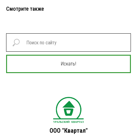
Смотрите также
Искать!
ООО "Квартал"