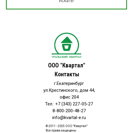
Искать!
ООО "Квартал"
Контакты
г.Екатеринбург
ул.Крестинского, дом 44,
офис 204
Тел.: +7 (343) 227-05-27
8-800-200-48-27
info@kvartal-e.ru
© 2011 - 2025 ООО "Квартал"
Все права защищены