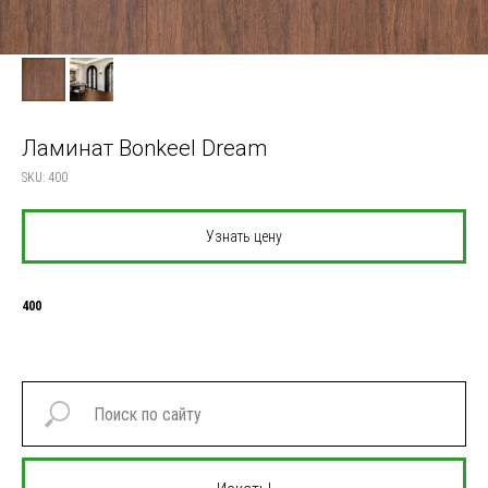
Ламинат Bonkeel Dream
SKU:
400
Узнать цену
400