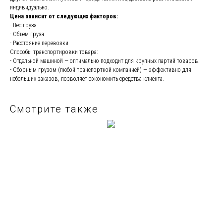
индивидуально.
Цена зависит от следующих факторов:
- Вес груза
- Объем груза
- Расстояние перевозки
Способы транспортировки товара:
- Отдельной машиной — оптимально подходит для крупных партий товаров.
- Сборным грузом (любой транспортной компанией) — эффективно для
небольших заказов, позволяет сэкономить средства клиента.
Смотрите также