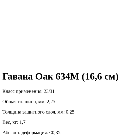
Гавана Оак 634М (16,6 см)
Класс применения: 23/31
Общая толщина, мм: 2,25
Толщина защитного слоя, мм: 0,25
Вес, кг: 1,7
Абс. ост. деформация: ≤0,35