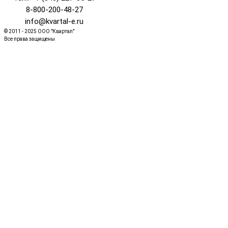
8-800-200-48-27
info@kvartal-e.ru
© 2011 - 2025 ООО "Квартал"
Все права защищены