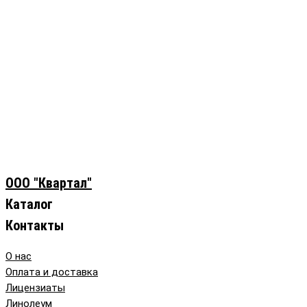
ООО "Квартал"
Каталог
Контакты
О нас
Оплата и доставка
Лицензиаты
Линолеум