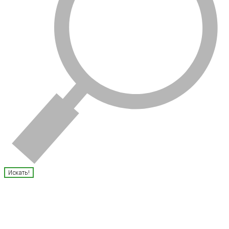
Искать!