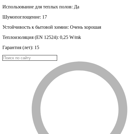
Использование для теплых полов: Да
Шумопоглощение: 17
Устойчивость к бытовой химии: Oчень хорошая
Теплоизоляция (EN 12524): 0,25 W/mk
Гарантия (лет): 15