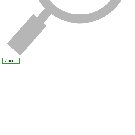
Искать!