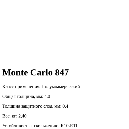
Monte Carlo 847
Класс применения: Полукоммерческий
Общая толщина, мм: 4,0
Толщина защитного слоя, мм: 0,4
Вес, кг: 2,40
Устойчивость к скольжению: R10-R11