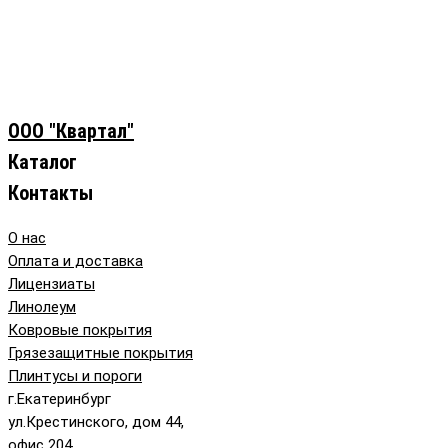
ООО "Квартал"
Каталог
Контакты
О нас
Оплата и доставка
Лицензиаты
Линолеум
Ковровые покрытия
Грязезащитные покрытия
Плинтусы и пороги
г.Екатеринбург
ул.Крестинского, дом 44,
офис 204