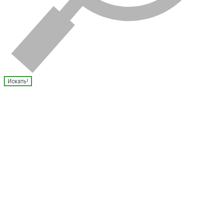
Искать!