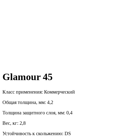
Glamour 45
Класс применения: Коммерческий
Общая толщина, мм: 4,2
Толщина защитного слоя, мм: 0,4
Вес, кг: 2,8
Устойчивость к скольжению: DS