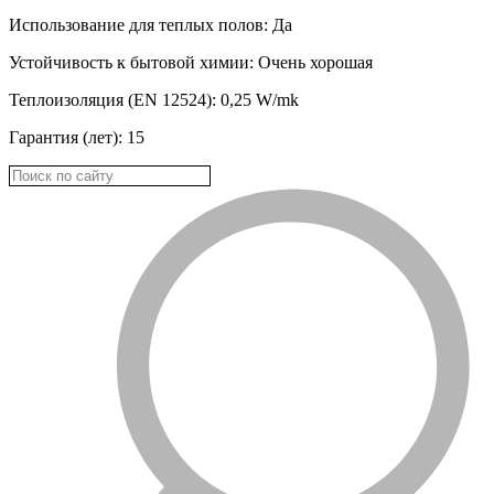
Использование для теплых полов: Да
Устойчивость к бытовой химии: Oчень хорошая
Теплоизоляция (EN 12524): 0,25 W/mk
Гарантия (лет): 15