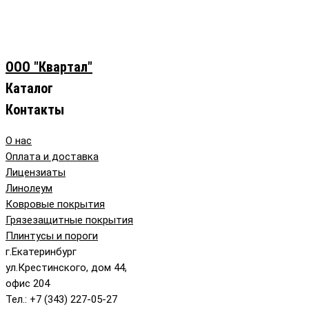
ООО "Квартал"
Каталог
Контакты
О нас
Оплата и доставка
Лицензиаты
Линолеум
Ковровые покрытия
Грязезащитные покрытия
Плинтусы и пороги
г.Екатеринбург
ул.Крестинского, дом 44,
офис 204
Тел.: +7 (343) 227-05-27