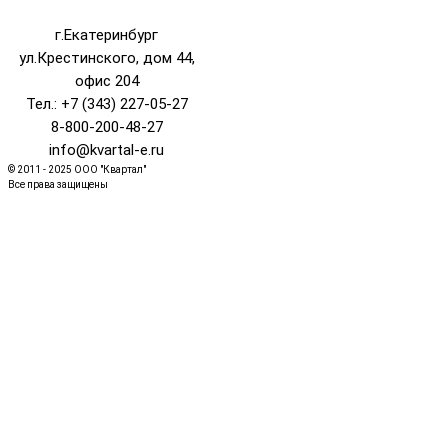
г.Екатеринбург
ул.Крестинского, дом 44,
офис 204
Тел.: +7 (343) 227-05-27
8-800-200-48-27
info@kvartal-e.ru
© 2011 - 2025 ООО "Квартал"
Все права защищены