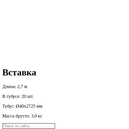
Вставка
Длина: 2,7 м
В тубусе: 20 шт.
Тубус: Ø40х2725 мм
Масса брутто: 3,0 кг