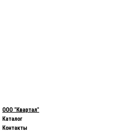
ООО "Квартал"
Каталог
Контакты