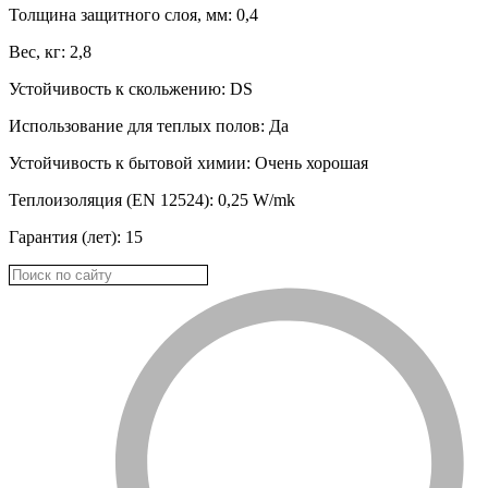
Толщина защитного слоя, мм: 0,4
Вес, кг: 2,8
Устойчивость к скольжению: DS
Использование для теплых полов: Да
Устойчивость к бытовой химии: Oчень хорошая
Теплоизоляция (EN 12524): 0,25 W/mk
Гарантия (лет): 15