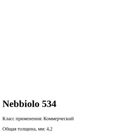
Nebbiolo 534
Класс применения: Коммерческий
Общая толщина, мм: 4,2