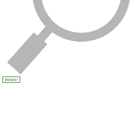
Искать!