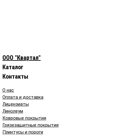
ООО "Квартал"
Каталог
Контакты
О нас
Оплата и доставка
Лицензиаты
Линолеум
Ковровые покрытия
Грязезащитные покрытия
Плинтусы и пороги