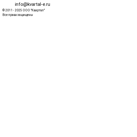
info@kvartal-e.ru
© 2011 - 2025 ООО "Квартал"
Все права защищены