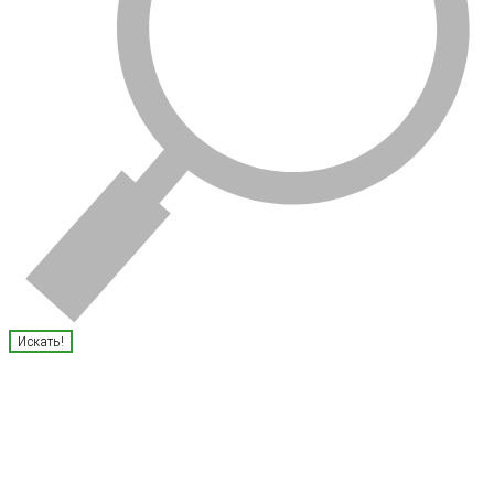
Искать!