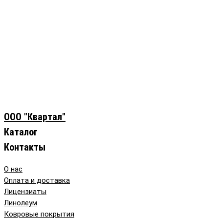
ООО "Квартал"
Каталог
Контакты
О нас
Оплата и доставка
Лицензиаты
Линолеум
Ковровые покрытия