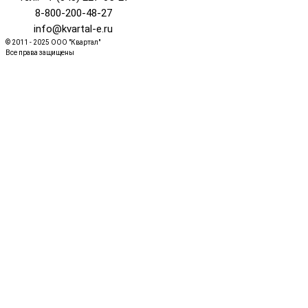
8-800-200-48-27
info@kvartal-e.ru
© 2011 - 2025 ООО "Квартал"
Все права защищены