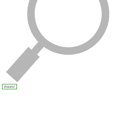
Искать!