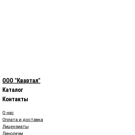
ООО "Квартал"
Каталог
Контакты
О нас
Оплата и доставка
Лицензиаты
Линолеум