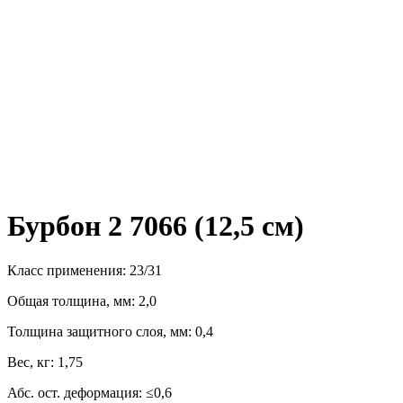
Бурбон 2 7066 (12,5 см)
Класс применения: 23/31
Общая толщина, мм: 2,0
Толщина защитного слоя, мм: 0,4
Вес, кг: 1,75
Абс. ост. деформация: ≤0,6