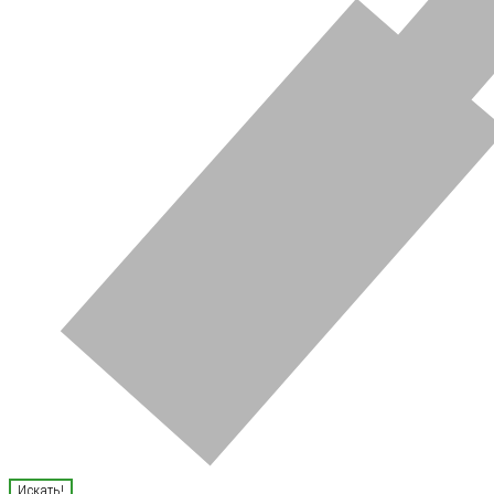
Искать!