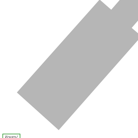
Искать!