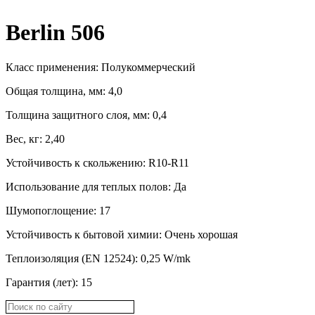
Berlin 506
Класс применения: Полукоммерческий
Общая толщина, мм: 4,0
Толщина защитного слоя, мм: 0,4
Вес, кг: 2,40
Устойчивость к скольжению: R10-R11
Использование для теплых полов: Да
Шумопоглощение: 17
Устойчивость к бытовой химии: Oчень хорошая
Теплоизоляция (EN 12524): 0,25 W/mk
Гарантия (лет): 15