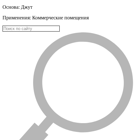
Основа: Джут
Применения: Коммерческие помещения