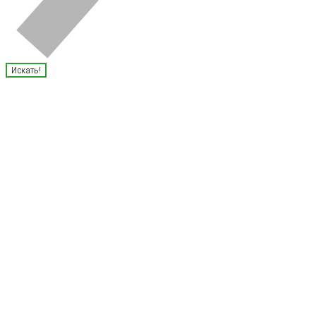
Искать!