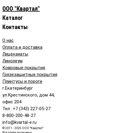
ООО "Квартал"
Каталог
Контакты
О нас
Оплата и доставка
Лицензиаты
Линолеум
Ковровые покрытия
Грязезащитные покрытия
Плинтусы и пороги
г.Екатеринбург
ул.Крестинского, дом 44,
офис 204
Тел.: +7 (343) 227-05-27
8-800-200-48-27
info@kvartal-e.ru
© 2011 - 2025 ООО "Квартал"
Все права защищены