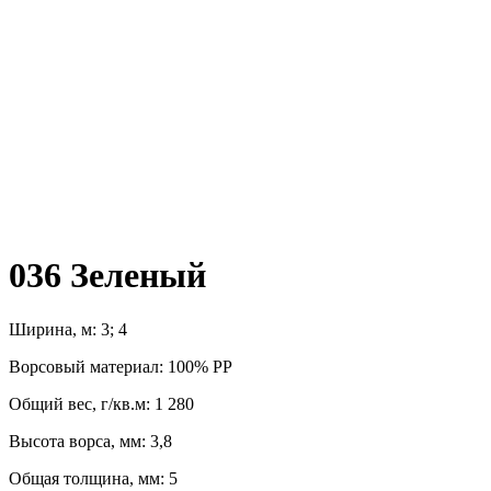
036 Зеленый
Ширина, м: 3; 4
Ворсовый материал: 100% РР
Общий вес, г/кв.м: 1 280
Высота ворса, мм: 3,8
Общая толщина, мм: 5