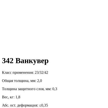
342 Ванкувер
Класс применения: 23/32/42
Общая толщина, мм: 2,0
Толщина защитного слоя, мм: 0,3
Вес, кг: 1,8
Абс. ост. деформация: ≤0,35