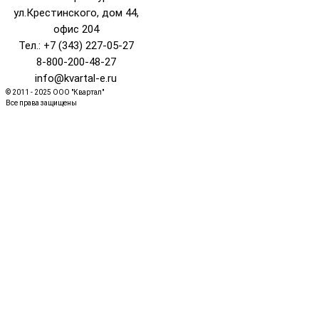
ул.Крестинского, дом 44,
офис 204
Тел.: +7 (343) 227-05-27
8-800-200-48-27
info@kvartal-e.ru
© 2011 - 2025 ООО "Квартал"
Все права защищены