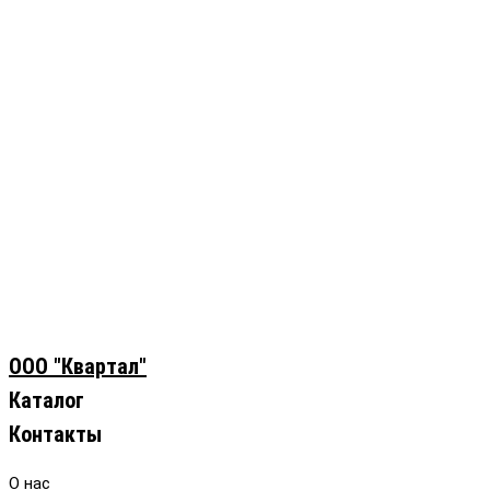
ООО "Квартал"
Каталог
Контакты
О нас