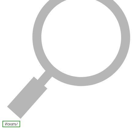
Искать!