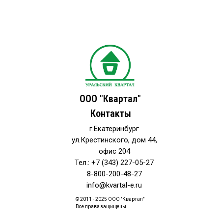
ООО "Квартал"
Контакты
г.Екатеринбург
ул.Крестинского, дом 44,
офис 204
Тел.: +7 (343) 227-05-27
8-800-200-48-27
info@kvartal-e.ru
© 2011 - 2025 ООО "Квартал"
Все права защищены