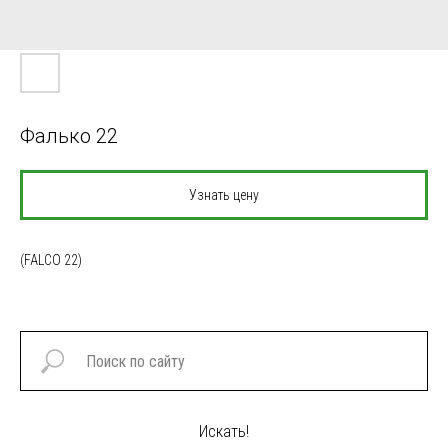
Фалько 22
Узнать цену
(FALCO 22)
Искать!