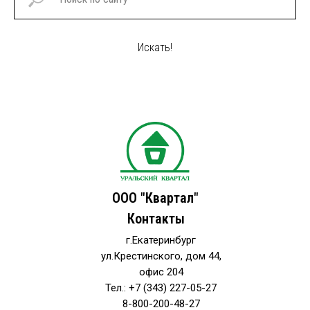
Искать!
ООО "Квартал"
Контакты
г.Екатеринбург
ул.Крестинского, дом 44,
офис 204
Тел.: +7 (343) 227-05-27
8-800-200-48-27