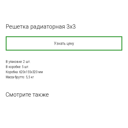
Решетка радиаторная 3x3
Узнать цену
В упаковке: 2 шт.
В коробке: 5 шт.
Коробка: 620x155x320 мм
Масса брутто: 5,5 кг
Смотрите также