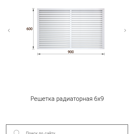
Решетка радиаторная 6x9