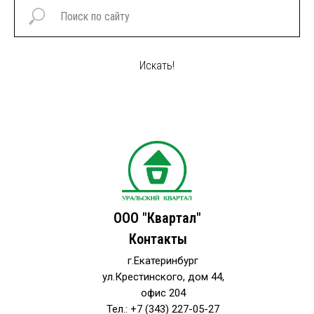
Искать!
ООО "Квартал"
Контакты
г.Екатеринбург
ул.Крестинского, дом 44,
офис 204
Тел.: +7 (343) 227-05-27