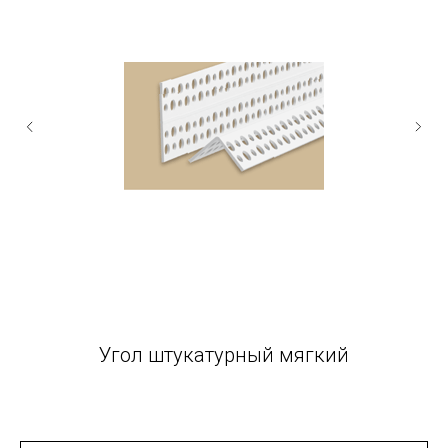
Угол штукатурный мягкий