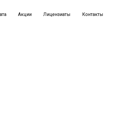
ата
Акции
Лицензиаты
Контакты