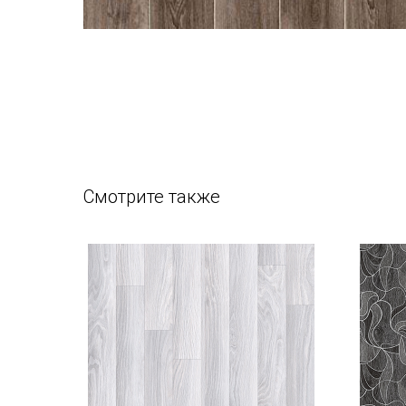
Смотрите также