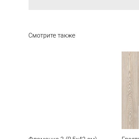
Смотрите также