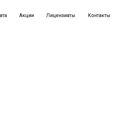
ата
Акции
Лицензиаты
Контакты