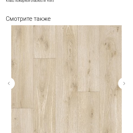
Класс пожарной опасности: КМ5
Смотрите также