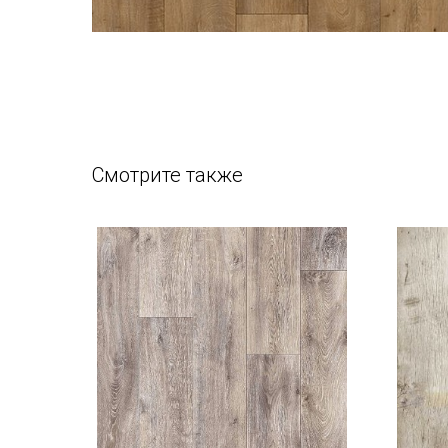
Смотрите также