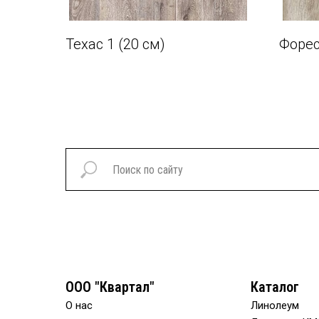
Техас 1 (20 см)
Форес
ООО "Квартал"
Каталог
О нас
Линолеум