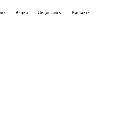
ата
Акции
Лицензиаты
Контакты