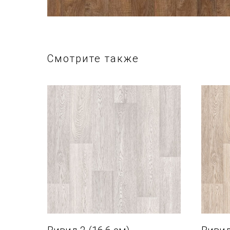
Смотрите также