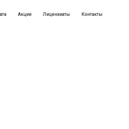
ата
Акции
Лицензиаты
Контакты