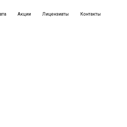
ата
Акции
Лицензиаты
Контакты