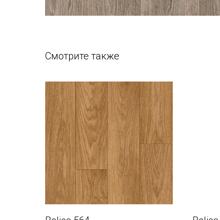
Смотрите также