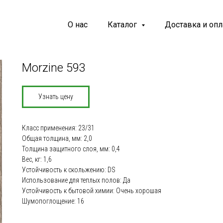
О нас
Каталог
Доставка и опл
Morzine 593
Узнать цену
Класс применения: 23/31
Общая толщина, мм: 2,0
Толщина защитного слоя, мм: 0,4
Вес, кг: 1,6
Устойчивость к скольжению: DS
Использование для теплых полов: Да
Устойчивость к бытовой химии: Oчень хорошая
Шумопоглощение: 16