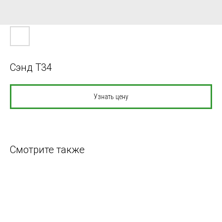
Сэнд T34
Узнать цену
Смотрите также