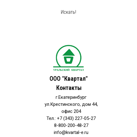
Искать!
ООО "Квартал"
Контакты
г.Екатеринбург
ул.Крестинского, дом 44,
офис 204
Тел.: +7 (343) 227-05-27
8-800-200-48-27
info@kvartal-e.ru