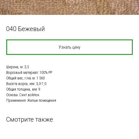
040 Бежевый
Узнать цену
Ширина, м: 3,5
Ворсовый материал: 100% РР
Общий вес, г/кв.м: 1 560
Высота ворса, мм: 3,0-7,0
Общая толщина, мм: 9
Основа: Синт.войлок
Применения: Жилые помещения
Смотрите также