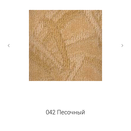
042 Песочный