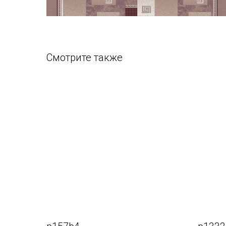
Смотрите также