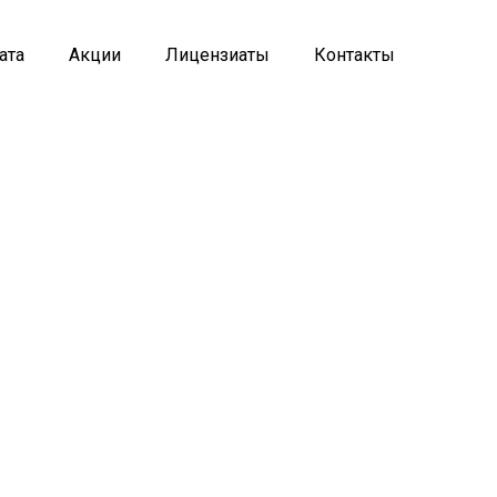
ата
Акции
Лицензиаты
Контакты