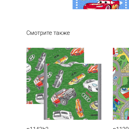
Смотрите также