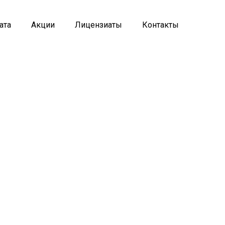
ата
Акции
Лицензиаты
Контакты