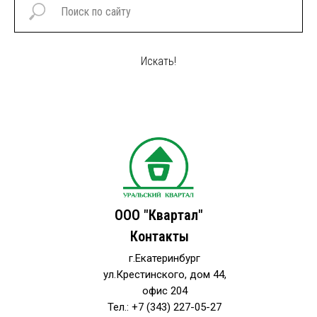
Искать!
ООО "Квартал"
Контакты
г.Екатеринбург
ул.Крестинского, дом 44,
офис 204
Тел.: +7 (343) 227-05-27