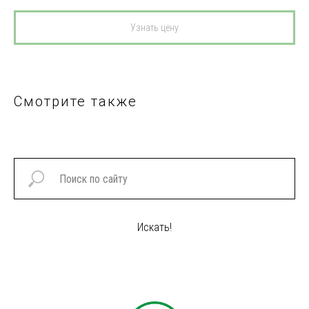
Узнать цену
Смотрите также
Искать!