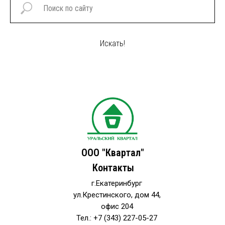
Искать!
ООО "Квартал"
Контакты
г.Екатеринбург
ул.Крестинского, дом 44,
офис 204
Тел.: +7 (343) 227-05-27