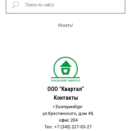
Искать!
ООО "Квартал"
Контакты
г.Екатеринбург
ул.Крестинского, дом 44,
офис 204
Тел.: +7 (343) 227-05-27