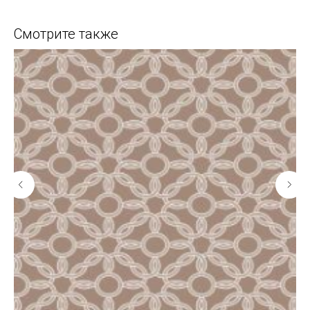
Смотрите также