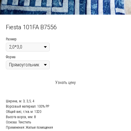
Fiesta 101FA B7556
Размер
Форма
Узнать цену
Ширина, м: 3; 3,5; 4
Ворсовый материал: 100% РР
Общий вес, г/кв.м: 1320
Высота ворса, мм: 8
Основа: Текстиль
Применения: Жилые помещения