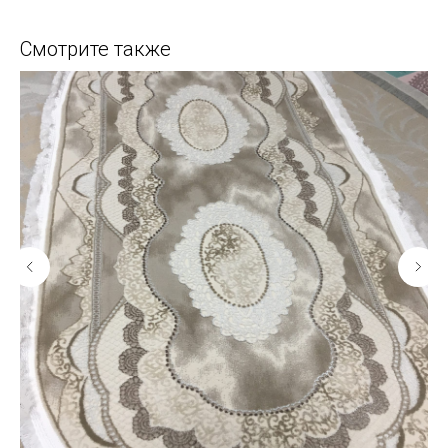
Смотрите также