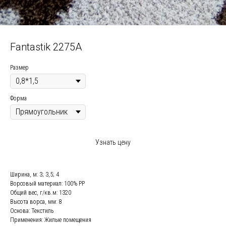
Fantastik 2275A
Размер
Форма
Узнать цену
Ширина, м: 3; 3,5; 4
Ворсовый материал: 100% РР
Общий вес, г/кв.м: 1320
Высота ворса, мм: 8
Основа: Текстиль
Применения: Жилые помещения